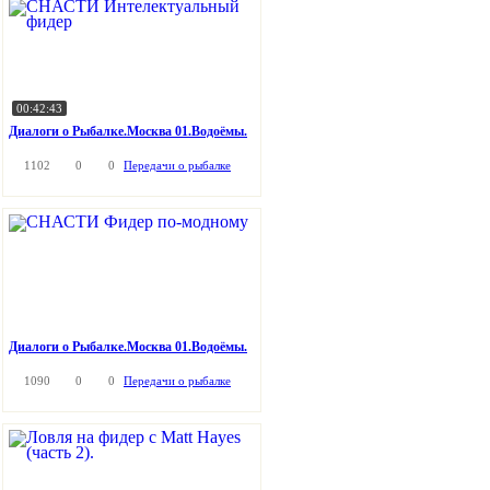
00:42:43
Диалоги о Рыбалке.Москва 01.Водоёмы.
1102
0
0
Передачи о рыбалке
Диалоги о Рыбалке.Москва 01.Водоёмы.
1090
0
0
Передачи о рыбалке