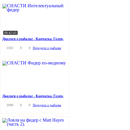
00:42:43
Диалоги о рыбалке - Камчатка. Голец.
1102
0
0
Передачи о рыбалке
Диалоги о рыбалке - Камчатка. Голец.
1090
0
0
Передачи о рыбалке