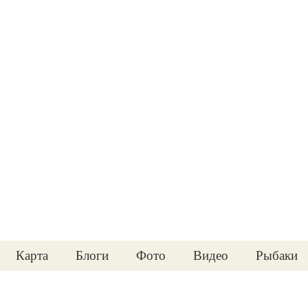
Карта
Блоги
Фото
Видео
Рыбаки