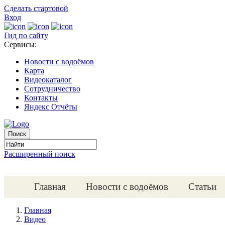
Сделать стартовой
Вход
Гид по сайту
Сервисы:
Новости с водоёмов
Карта
Видеокаталог
Сотрудничество
Контакты
Яндекс Отчёты
Расширенный поиск
Главная
Новости с водоёмов
Статьи
Главная
Видео