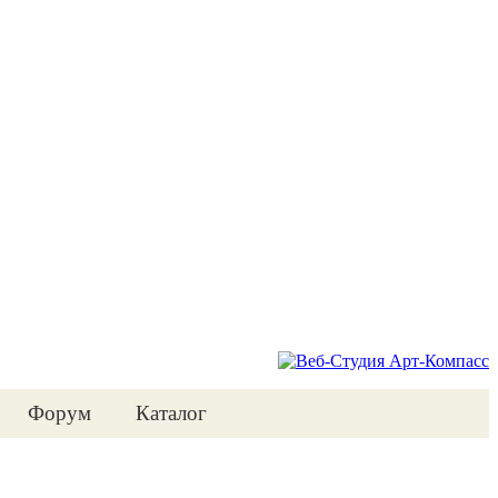
Форум
Каталог