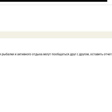
и рыбалки и активного отдыха могут пообщаться друг с другом, оставить отч