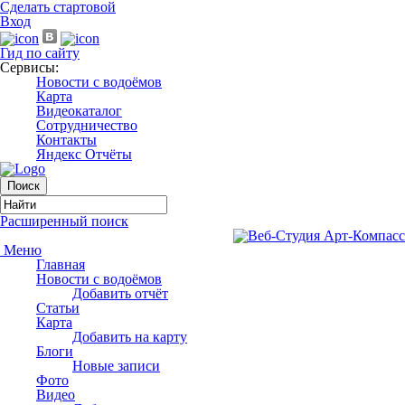
Сделать стартовой
Вход
Гид по сайту
Сервисы:
Новости с водоёмов
Карта
Видеокаталог
Сотрудничество
Контакты
Яндекс Отчёты
Расширенный поиск
Меню
Главная
Новости с водоёмов
Добавить отчёт
Статьи
Карта
Добавить на карту
Блоги
Новые записи
Фото
Видео