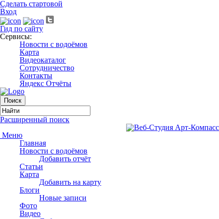
Сделать стартовой
Вход
Гид по сайту
Сервисы:
Новости с водоёмов
Карта
Видеокаталог
Сотрудничество
Контакты
Яндекс Отчёты
Расширенный поиск
Меню
Главная
Новости с водоёмов
Добавить отчёт
Статьи
Карта
Добавить на карту
Блоги
Новые записи
Фото
Видео