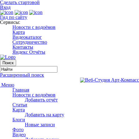
Сделать стартовой
Вход
Гид по сайту
Сервисы:
Новости с водоёмов
Карта
Видеокаталог
Сотрудничество
Контакты
Яндекс Отчёты
Расширенный поиск
Меню
Главная
Новости с водоёмов
Добавить отчёт
Статьи
Карта
Добавить на карту
Блоги
Новые записи
Фото
Видео