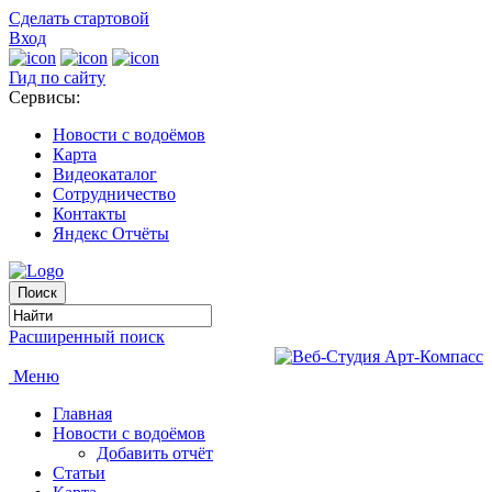
Сделать стартовой
Вход
Гид по сайту
Сервисы:
Новости с водоёмов
Карта
Видеокаталог
Сотрудничество
Контакты
Яндекс Отчёты
Расширенный поиск
Меню
Главная
Новости с водоёмов
Добавить отчёт
Статьи