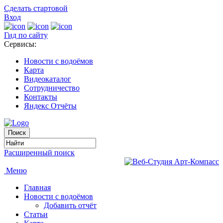
Сделать стартовой
Вход
Гид по сайту
Сервисы:
Новости с водоёмов
Карта
Видеокаталог
Сотрудничество
Контакты
Яндекс Отчёты
Расширенный поиск
Меню
Главная
Новости с водоёмов
Добавить отчёт
Статьи