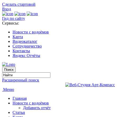
Сделать стартовой
Вход
Гид по сайту
Сервисы:
Новости с водоёмов
Карта
Видеокаталог
Сотрудничество
Контакты
Яндекс Отчёты
Расширенный поиск
Меню
Главная
Новости с водоёмов
Добавить отчёт
Статьи