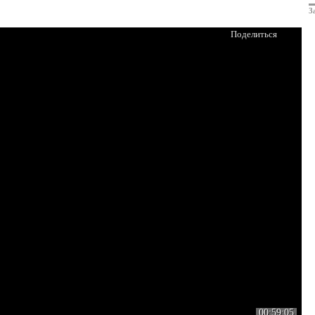
З
Поделиться
00:59:05