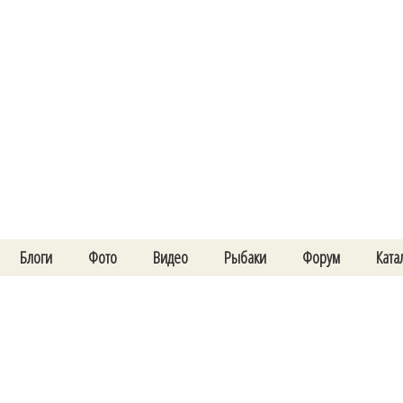
Блоги
Фото
Видео
Рыбаки
Форум
Ката