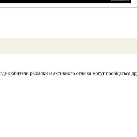
 где любители рыбалки и активного отдыха могут пообщаться дру