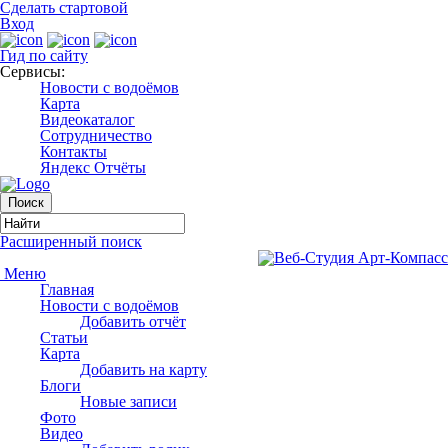
Сделать стартовой
Вход
Гид по сайту
Сервисы:
Новости с водоёмов
Карта
Видеокаталог
Сотрудничество
Контакты
Яндекс Отчёты
Расширенный поиск
Меню
Главная
Новости с водоёмов
Добавить отчёт
Статьи
Карта
Добавить на карту
Блоги
Новые записи
Фото
Видео