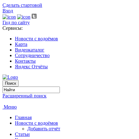
Сделать стартовой
Вход
Гид по сайту
Сервисы:
Новости с водоёмов
Карта
Видеокаталог
Сотрудничество
Контакты
Яндекс Отчёты
Расширенный поиск
Меню
Главная
Новости с водоёмов
Добавить отчёт
Статьи