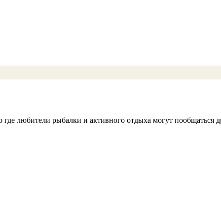
во где любители рыбалки и активного отдыха могут пообщаться др