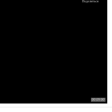
Поделиться
00:09:00