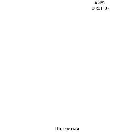
# 482
00:01:56
Поделиться