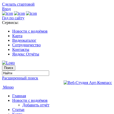
Сделать стартовой
Вход
Гид по сайту
Сервисы:
Новости с водоёмов
Карта
Видеокаталог
Сотрудничество
Контакты
Яндекс Отчёты
Расширенный поиск
Меню
Главная
Новости с водоёмов
Добавить отчёт
Статьи