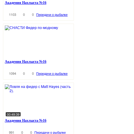
Академия Нахлыста №16
1103
0
0
Передачи о рыбалке
Академия Нахлыста №16
1094
0
0
Передачи о рыбалке
00:49:39
Академия Нахлыста №16
991
0
0
Передачи о рыбалке