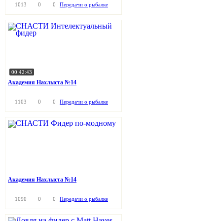
1013
0
0
Передачи о рыбалке
00:42:43
Академия Нахлыста №14
1103
0
0
Передачи о рыбалке
Академия Нахлыста №14
1090
0
0
Передачи о рыбалке