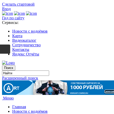
Сделать стартовой
Вход
Гид по сайту
Сервисы:
Новости с водоёмов
Карта
Видеокаталог
Сотрудничество
Контакты
Яндекс Отчёты
Расширенный поиск
Меню
Главная
Новости с водоёмов