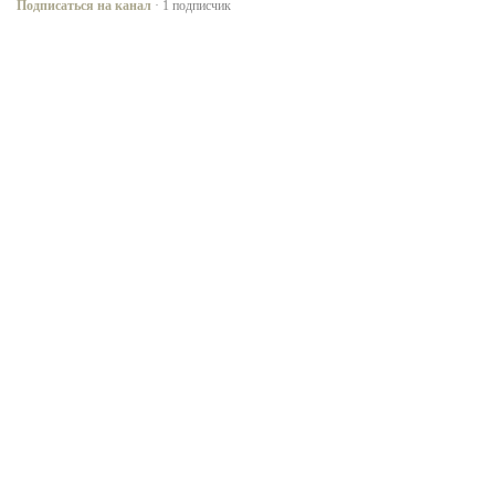
Подписаться на канал
· 1 подписчик