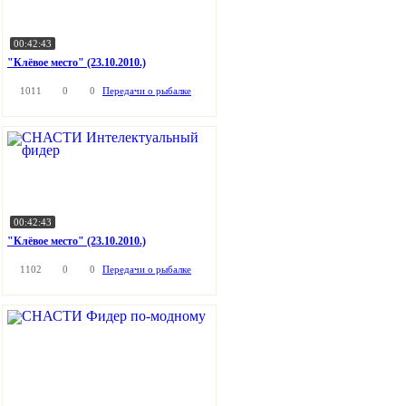
00:42:43
"Клёвое место" (23.10.2010.)
1011
0
0
Передачи о рыбалке
00:42:43
"Клёвое место" (23.10.2010.)
1102
0
0
Передачи о рыбалке