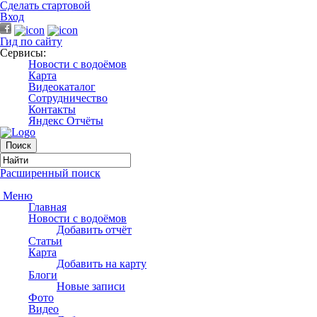
Сделать стартовой
Вход
Гид по сайту
Сервисы:
Новости с водоёмов
Карта
Видеокаталог
Сотрудничество
Контакты
Яндекс Отчёты
Расширенный поиск
Меню
Главная
Новости с водоёмов
Добавить отчёт
Статьи
Карта
Добавить на карту
Блоги
Новые записи
Фото
Видео