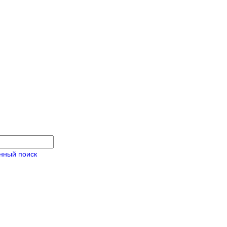
нный поиск