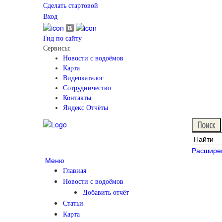
Сделать стартовой
Вход
Гид по сайту
Сервисы:
Новости с водоёмов
Карта
Видеокаталог
Сотрудничество
Контакты
Яндекс Отчёты
Расшире
Меню
Главная
Новости с водоёмов
Добавить отчёт
Статьи
Карта