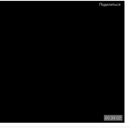
Поделиться
00:39:02