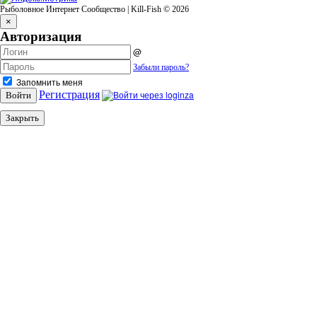
Рыболовное Интернет Сообщество | Kill-Fish © 2026
×
Авторизация
@
Забыли пароль?
Запомнить меня
Регистрация
Войти
Закрыть