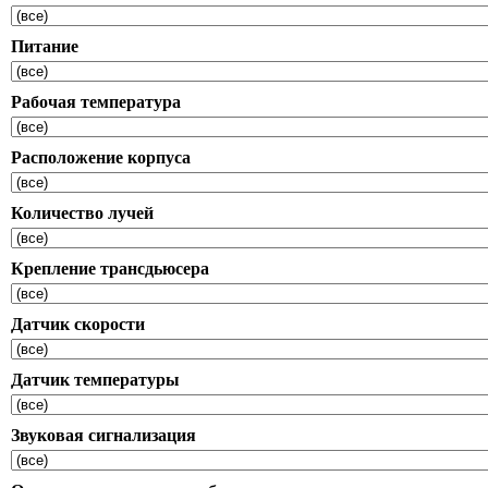
Питание
Рабочая температура
Расположение корпуса
Количество лучей
Крепление трансдьюсера
Датчик скорости
Датчик температуры
Звуковая сигнализация