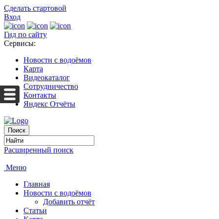
Сделать стартовой
Вход
Гид по сайту
Сервисы:
Новости с водоёмов
Карта
Видеокаталог
Сотрудничество
Контакты
Яндекс Отчёты
Расширенный поиск
Меню
Главная
Новости с водоёмов
Добавить отчёт
Статьи