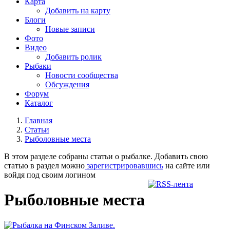
Карта
Добавить на карту
Блоги
Новые записи
Фото
Видео
Добавить ролик
Рыбаки
Новости сообщества
Обсуждения
Форум
Каталог
Главная
Статьи
Рыболовные места
В этом разделе собраны статьи о рыбалке. Добавить свою
статью в раздел можно
зарегистрировавшись
на сайте или
войдя под своим логином
Рыболовные места