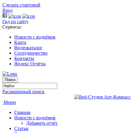
Сделать стартовой
Вход
Гид по сайту
Сервисы:
Новости с водоёмов
Карта
Видеокаталог
Сотрудничество
Контакты
Яндекс Отчёты
Расширенный поиск
Меню
Главная
Новости с водоёмов
Добавить отчёт
Статьи