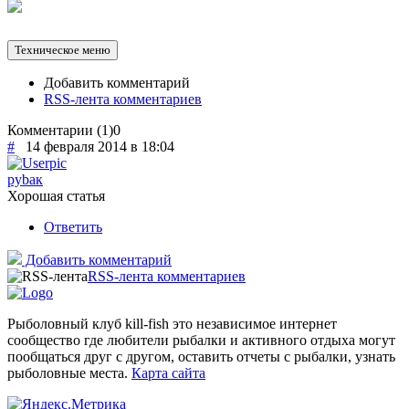
Техническое меню
Добавить комментарий
RSS-лента комментариев
Комментарии (
1
)
0
#
14 февраля 2014 в 18:04
рybак
Хорошая статья
Ответить
Добавить комментарий
RSS-лента комментариев
Рыболовный клуб kill-fish это независимое интернет
сообщество где любители рыбалки и активного отдыха могут
пообщаться друг с другом, оставить отчеты с рыбалки, узнать
рыболовные места.
Карта сайта