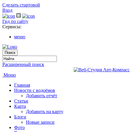
Сделать стартовой
Вход
Гид по сайту
Сервисы:
меню
Расширенный поиск
Меню
Главная
Новости с водоёмов
Добавить отчёт
Статьи
Карта
Добавить на карту
Блоги
Новые записи
Фото