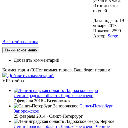
уехал в 3 часа.
Итог десяток
окуней.
Дата подачи: 19
января 2013
Показов: 2599
Автор:
Serge
Все отчёты автора
Техническое меню
Добавить комментарий
Комментарии (
0
)
Нет комментариев. Ваш будет первым!
Добавить комментарий
VIP отчёты
Ленинградская область Ладожское озеро
7 февраля 2016 -
Всеволожск
Санкт-Петербург
Запорожское
25 февраля 2014 -
Санкт-Петербург
Ленинградская область Ладожское озеро, Черное