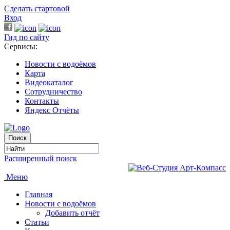
Сделать стартовой
Вход
Гид по сайту
Сервисы:
Новости с водоёмов
Карта
Видеокаталог
Сотрудничество
Контакты
Яндекс Отчёты
Расширенный поиск
Меню
Главная
Новости с водоёмов
Добавить отчёт
Статьи