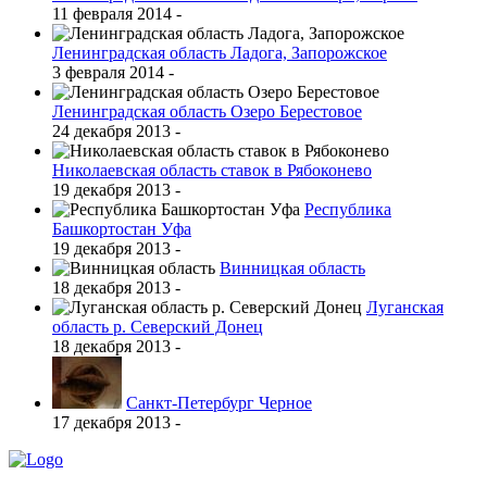
11 февраля 2014 -
Ленинградская область Ладога, Запорожское
3 февраля 2014 -
Ленинградская область Озеро Берестовое
24 декабря 2013 -
Николаевская область ставок в Рябоконево
19 декабря 2013 -
Республика
Башкортостан Уфа
19 декабря 2013 -
Винницкая область
18 декабря 2013 -
Луганская
область р. Северский Донец
18 декабря 2013 -
Санкт-Петербург Черное
17 декабря 2013 -