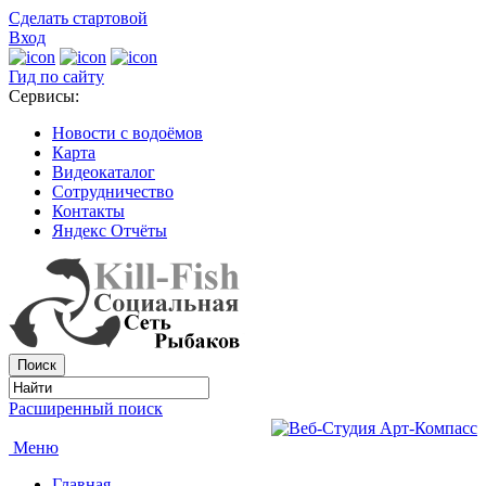
Сделать стартовой
Вход
Гид по сайту
Сервисы:
Новости с водоёмов
Карта
Видеокаталог
Сотрудничество
Контакты
Яндекс Отчёты
Расширенный поиск
Меню
Главная