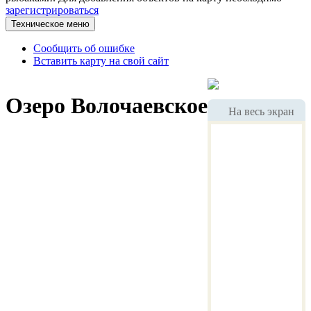
зарегистрироваться
Техническое меню
Сообщить об ошибке
Вставить карту на свой сайт
Озеро Волочаевское
На весь экран