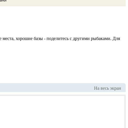
места, хорошие базы - поделитесь с другими рыбаками. Для
На весь экран