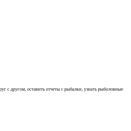
руг с другом, оставить отчеты с рыбалки, узнать рыболовные