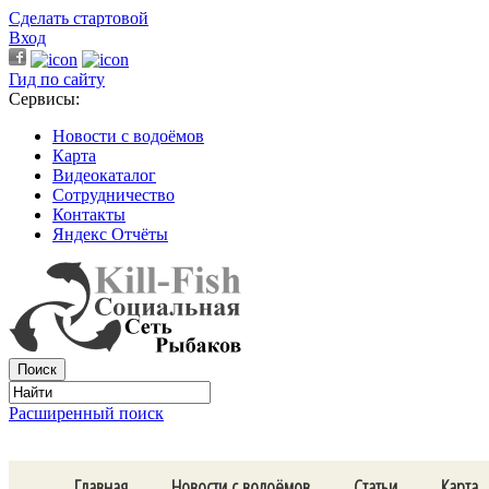
Сделать стартовой
Вход
Гид по сайту
Сервисы:
Новости с водоёмов
Карта
Видеокаталог
Сотрудничество
Контакты
Яндекс Отчёты
Расширенный поиск
Главная
Новости с водоёмов
Статьи
Карта