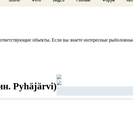
ответствующие объекты. Если вы знаете интересные рыболовные 
н. Pyhäjärvi)