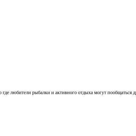
во где любители рыбалки и активного отдыха могут пообщаться д