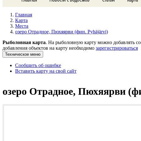
Главная
Карта
Места
озеро Отрадное, Пюхяярви (фин. Pyhäjärvi)
Рыболовная карта
. На рыболовную карту можно добавлять со
добавления объектов на карту необходимо
зарегистрироваться
Техническое меню
Сообщить об ошибке
Вставить карту на свой сайт
озеро Отрадное, Пюхяярви (фи