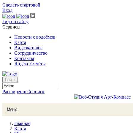
Сделать стартовой
Вход
Гид по сайту
Сервисы:
Новости с водоёмов
Карта
Видеокаталог
Сотрудничество
Контакты
Яндекс Отчёты
Расширенный поиск
Меню
Главная
Карта