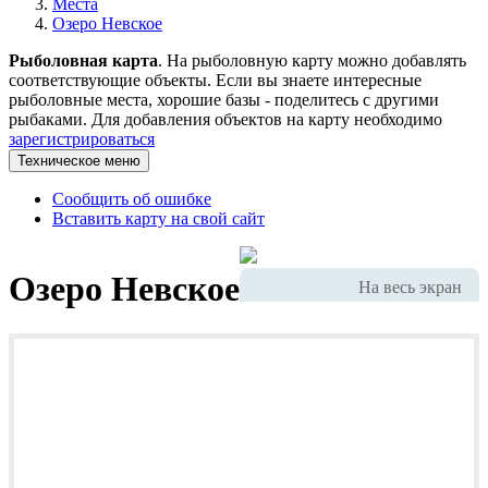
Места
Озеро Невское
Рыболовная карта
. На рыболовную карту можно добавлять
соответствующие объекты. Если вы знаете интересные
рыболовные места, хорошие базы - поделитесь с другими
рыбаками. Для добавления объектов на карту необходимо
зарегистрироваться
Техническое меню
Сообщить об ошибке
Вставить карту на свой сайт
Озеро Невское
На весь экран