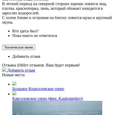
В летний период на северной стороне хорошо ловятся лещ,
плотва, красноперка, линь, который обожает находится в
зарослях водорослей.
С осени ближе к островам на блесну ловится щука и крупный
окунь.
Кто здесь был?
Пока никто не отметился
Техническое меню
Добавить отзыв
Отзывы (
0
)
Нет отзывов. Ваш будет первым!
Добавить отзыв
Новые места
Большое Кирилловское озеро
Кавголовское озеро (фин. Kaukolanjärvi)