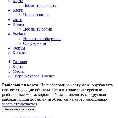
Карта
Добавить на карту
Блоги
Новые записи
Фото
Видео
Добавить ролик
Рыбаки
Новости сообщества
Обсуждения
Форум
Каталог
Главная
Карта
Места
Озеро Круглое Нижнее
Рыболовная карта
. На рыболовную карту можно добавлять
соответствующие объекты. Если вы знаете интересные
рыболовные места, хорошие базы - поделитесь с другими
рыбаками. Для добавления объектов на карту необходимо
зарегистрироваться
Техническое меню