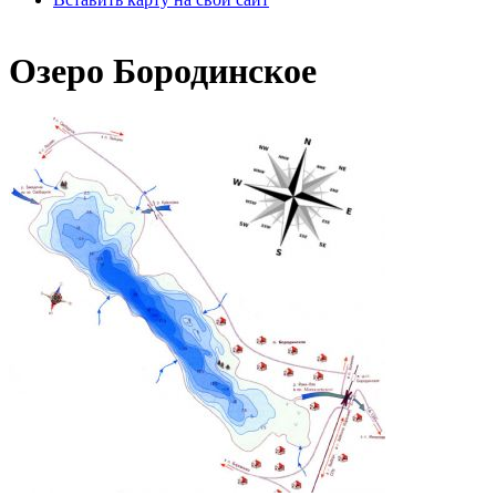
Озеро Бородинское