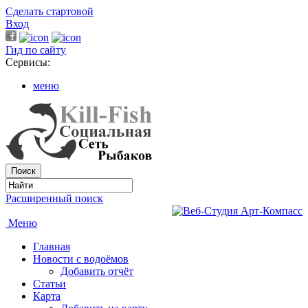
Сделать стартовой
Вход
Гид по сайту
Сервисы:
меню
Расширенный поиск
Меню
Главная
Новости с водоёмов
Добавить отчёт
Статьи
Карта