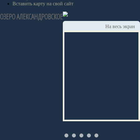
Вставить карту на свой сайт
ОЗЕРО АЛЕКСАНДРОВСКОЕ
На весь экран