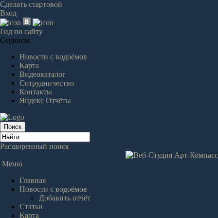
Сделать стартовой
Вход
Гид по сайту
Сервисы:
Новости с водоёмов
Карта
Видеокаталог
Сотрудничество
Контакты
Яндекс Отчёты
Расширенный поиск
Меню
Главная
Новости с водоёмов
Добавить отчёт
Статьи
Карта