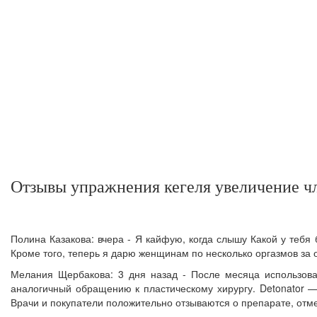
Отзывы упражнения кегеля увеличение ч
Полина Казакова: вчера - Я кайфую, когда слышу Какой у тебя
Кроме того, теперь я дарю женщинам по несколько оргазмов за 
Мелания Щербакова: 3 дня назад - После месяца использова
аналогичный обращению к пластическому хирургу. Detonator —
Врачи и покупатели положительно отзываются о препарате, отм