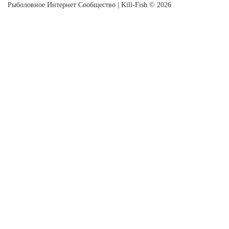
Рыболовное Интернет Сообщество | Kill-Fish © 2026