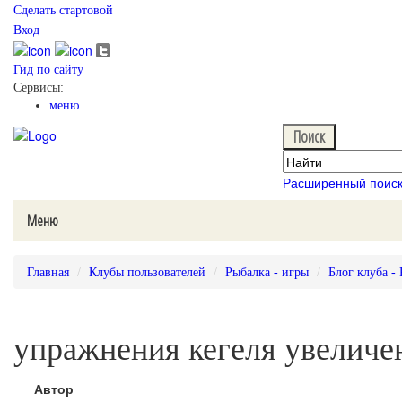
Сделать стартовой
Вход
Гид по сайту
Сервисы:
меню
Расширенный поис
Меню
Главная
Клубы пользователей
Рыбалка - игры
Блог клуба -
упражнения кегеля увеличе
Автор