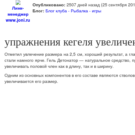
Опубликовано:
2507 дней назад (25 сентября 201
Линк-
Блог:
Блог клуба - Рыбалка - игры
менеджер
www.joni.ru
упражнения кегеля увеличе
Отметил увлечение размера на 2,5 см, хороший результат, а гл
стали намного ярче. Гель Детонатор — натуральное средство, 
увеличивать половой член как в длину, так и в ширину.
Одним из основных компонентов в его составе являются стволовы
увеличивается его размер.