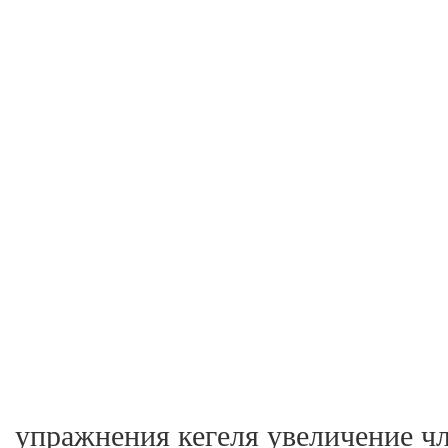
упражнения кегеля увеличение ч