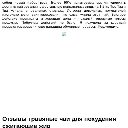
собой новый набор веса. Более 90% испытуемых смогли удержать
достигнутый результат, а остальные поправились лишь на 1-2 кг. Про Тиа и
Тиа узнала в реальных отзывах. Истории довольных покупателей
настолько меня заинтересовали, что сама купила этот чай. Быстрое
действие препарата и хорошая цена – пожалуй, огромные плюсы
продукта. Побочных действий не было. Я похудела за короткий
промежуток времени, еще наладила обменные процессы. Рекомендую.
Отзывы травяные чаи для похудения
сжигающие жир