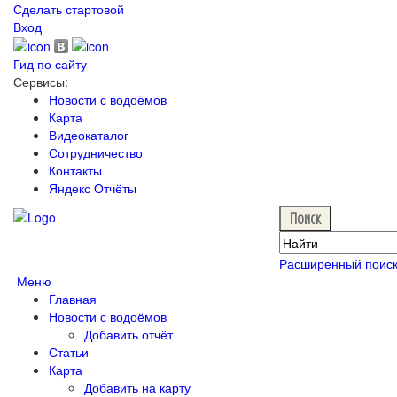
Сделать стартовой
Вход
Гид по сайту
Сервисы:
Новости с водоёмов
Карта
Видеокаталог
Сотрудничество
Контакты
Яндекс Отчёты
Расширенный поис
Меню
Главная
Новости с водоёмов
Добавить отчёт
Статьи
Карта
Добавить на карту