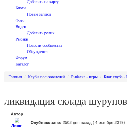
Добавить на карту
Блоги
Новые записи
Фото
Видео
Добавить ролик
Рыбаки
Новости сообщества
Обсуждения
Форум
Каталог
Главная
Клубы пользователей
Рыбалка - игры
Блог клуба -
ликвидация склада шурупов
Автор
Опубликовано:
2502 дня назад ( 4 октября 2019)
Линк-