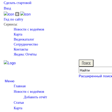
Сделать стартовой
Вход
Гид по сайту
Сервисы:
Новости с водоёмов
Карта
Видеокаталог
Сотрудничество
Контакты
Яндекс Отчёты
Расширенный поис
Меню
Главная
Новости с водоёмов
Добавить отчёт
Статьи
Карта