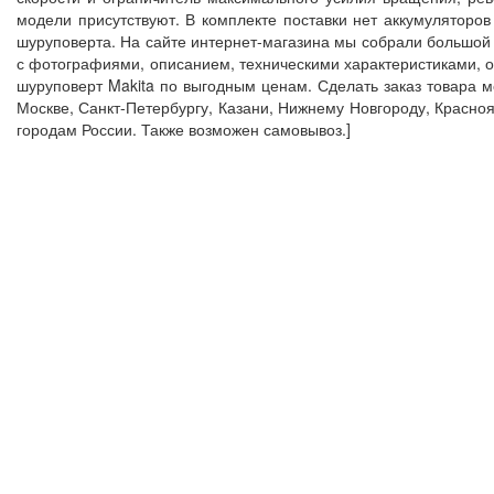
модели присутствуют. В комплекте поставки нет аккумуляторов
шуруповерта. На сайте интернет-магазина мы собрали большой
с фотографиями, описанием, техническими характеристиками, о
шуруповерт Makita по выгодным ценам. Сделать заказ товара 
Москве, Санкт-Петербургу, Казани, Нижнему Новгороду, Красноя
городам России. Также возможен самовывоз.]