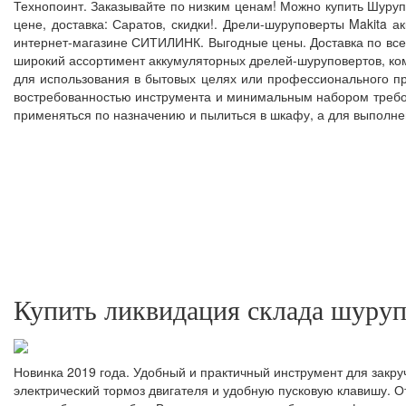
Технопоинт. Заказывайте по низким ценам! Можно купить Шурупо
цене, доставка: Саратов, скидки!. Дрели-шуруповерты Makita 
интернет-магазине СИТИЛИНК. Выгодные цены. Доставка по всей
широкий ассортимент аккумуляторных дрелей-шуруповертов, ком
для использования в бытовых целях или профессионального при
востребованностью инструмента и минимальным набором требов
применяться по назначению и пылиться в шкафу, а для выполне
Купить ликвидация склада шуруп
Новинка 2019 года. Удобный и практичный инструмент для закр
электрический тормоз двигателя и удобную пусковую клавишу. 