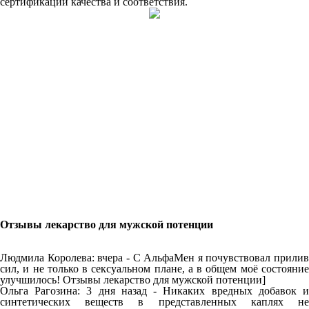
сертификации качества и соответствия.
Отзывы лекарство для мужской потенции
Людмила Королева: вчера - С АльфаМен я почувствовал прилив
сил, и не только в сексуальном плане, а в общем моё состояние
улучшилось! Отзывы лекарство для мужской потенции]
Ольга Рагозина: 3 дня назад - Никаких вредных добавок и
синтетических веществ в представленных каплях не