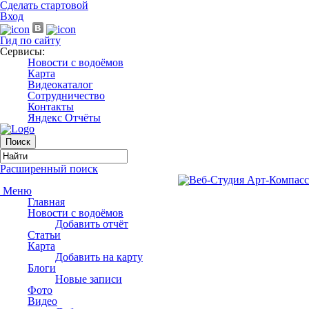
Сделать стартовой
Вход
Гид по сайту
Сервисы:
Новости с водоёмов
Карта
Видеокаталог
Сотрудничество
Контакты
Яндекс Отчёты
Расширенный поиск
Меню
Главная
Новости с водоёмов
Добавить отчёт
Статьи
Карта
Добавить на карту
Блоги
Новые записи
Фото
Видео