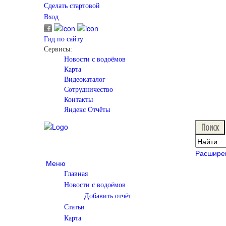
Сделать стартовой
Вход
Гид по сайту
Сервисы:
Новости с водоёмов
Карта
Видеокаталог
Сотрудничество
Контакты
Яндекс Отчёты
Расшире
Меню
Главная
Новости с водоёмов
Добавить отчёт
Статьи
Карта