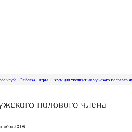
лог клуба - Рыбалка - игры
крем для увеличения мужского полового ч
ужского полового члена
нтября 2019)