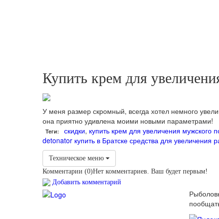
Купить крем для увеличени
У меня размер скромный, всегда хотел немного увели
она приятно удивлена моими новыми параметрами!
скидки
,
купить крем для увеличения мужского п
Теги:
detonator купить в Братске
средства для увеличения 
Техническое меню
Комментарии (
0
)
Нет комментариев. Ваш будет первым!
Добавить комментарий
Рыболовн
пообщать