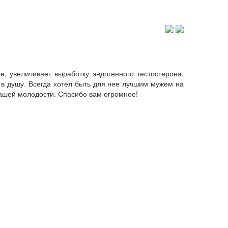
е, увеличивает выработку эндогенного тестостерона.
а в душу. Всегда хотел быть для нее лучшим мужем на
нашей молодости. Спасибо вам огромное!