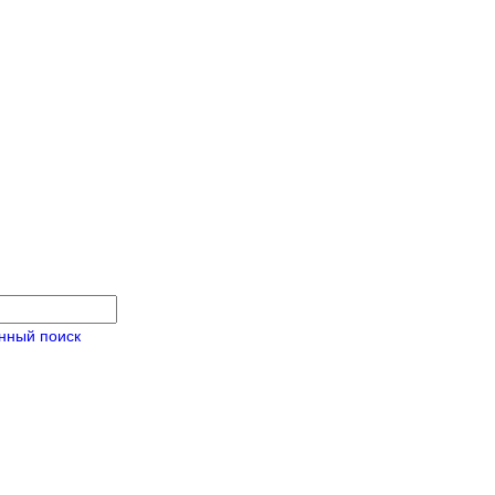
нный поиск