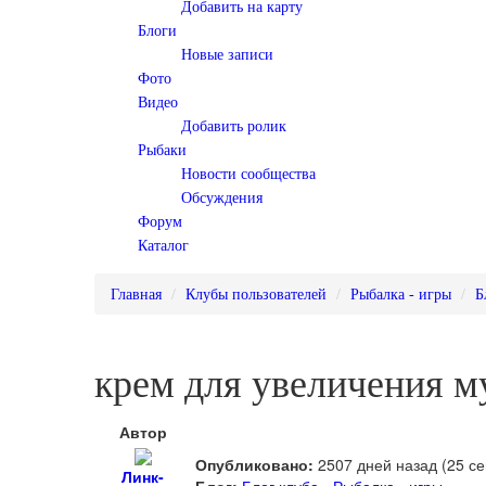
Добавить на карту
Блоги
Новые записи
Фото
Видео
Добавить ролик
Рыбаки
Новости сообщества
Обсуждения
Форум
Каталог
Главная
Клубы пользователей
Рыбалка - игры
Б
крем для увеличения м
Автор
Опубликовано:
2507 дней назад (25 се
Линк-