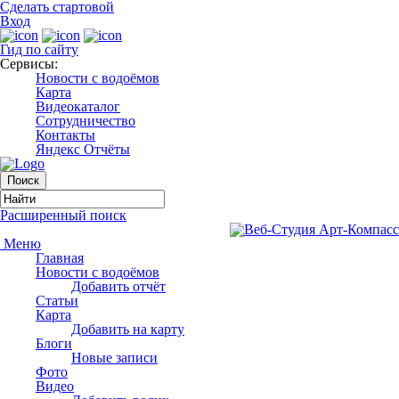
Сделать стартовой
Вход
Гид по сайту
Сервисы:
Новости с водоёмов
Карта
Видеокаталог
Сотрудничество
Контакты
Яндекс Отчёты
Расширенный поиск
Меню
Главная
Новости с водоёмов
Добавить отчёт
Статьи
Карта
Добавить на карту
Блоги
Новые записи
Фото
Видео