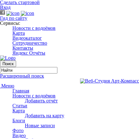
Сделать стартовой
Вход
Гид по сайту
Сервисы:
Новости с водоёмов
Карта
Видеокаталог
Сотрудничество
Контакты
Яндекс Отчёты
Расширенный поиск
Меню
Главная
Новости с водоёмов
Добавить отчёт
Статьи
Карта
Добавить на карту
Блоги
Новые записи
Фото
Видео