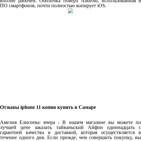
вполне рабочей. Оболочка поверх Android, использованная в
ПО смартфонов, почти полностью копирует iOS.
Отзывы iphone 11 копия купить в Самаре
Амелия Елисеева: вчера - В нашем магазине вы можете по
лучшей цене заказать тайваньский Айфон одиннадцать с
гарантией качества и доставкой, которая осуществляется в
течение одного дня. Если прежде, чем совершить покупку, вы