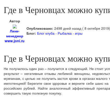
Где в Черновцах можно куп
Автор
Опубликовано:
2498 дней назад ( 8 октября 2019
Линк-
Блог:
Блог клуба - Рыбалка - игры
менеджер
www.joni.ru
Где в Черновцах можно куп
Не получилось один раз – получится в следующий. Не стоит ус
результат – негативные отзывы любимой женщины, недовольс
мужчинам, с целью не получить застоя крови в органах малого 
импотенцией! Берегите свое здоровье и верните себе шанс на
российских рублей. Найти аналогичный эффективный препара
совершить такую полезную покупку.