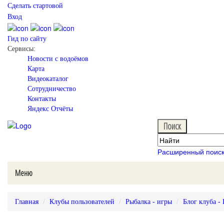
Сделать стартовой
Вход
Гид по сайту
Сервисы:
Новости с водоёмов
Карта
Видеокаталог
Сотрудничество
Контакты
Яндекс Отчёты
Расширенный поис
Меню
Главная
Клубы пользователей
Рыбалка - игры
Блог клуба -