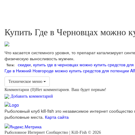
Купить Где в Черновцах можно к
Что касается системного уровня, то препарат катализирует син
физическую выносливость мужчин.
скидки
,
купить где в черновцах можно купить средстов для
Теги:
Где в Нижний Новгороде можно купить средстов для потенции Al
Техническое меню
Комментарии (
0
)
Нет комментариев. Ваш будет первым!
Добавить комментарий
Рыболовный клуб kill-fish это независимое интернет сообщество 
рыболовные места.
Карта сайта
Рыболовное Интернет Сообщество | Kill-Fish © 2026