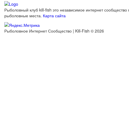
Рыболовный клуб kill-fish это независимое интернет сообщество 
рыболовные места.
Карта сайта
Рыболовное Интернет Сообщество | Kill-Fish © 2026