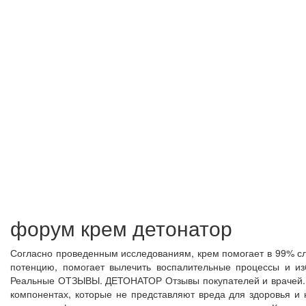
форум крем детонатор
Согласно проведенным исследованиям, крем помогает в 99% сл
потенцию, помогает вылечить воспалительные процессы и 
Реальные ОТЗЫВЫ. ДЕТОНАТОР Отзывы покупателей и врачей. Ве
компонентах, которые не представляют вреда для здоровья и 