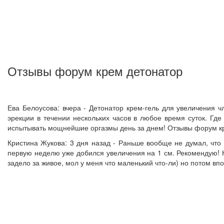
Отзывы форум крем детонатор
Ева Белоусова: вчера - Детонатор крем-гель для увеличения 
эрекции в течении нескольких часов в любое время суток. Где
испытывать мощнейшие оргазмы день за днем! Отзывы форум к
Кристина Жукова: 3 дня назад - Раньше вообще не думал, что 
первую неделю уже добился увеличения на 1 см. Рекомендую! К
задело за живое, мол у меня что маленький что-ли) но потом вп