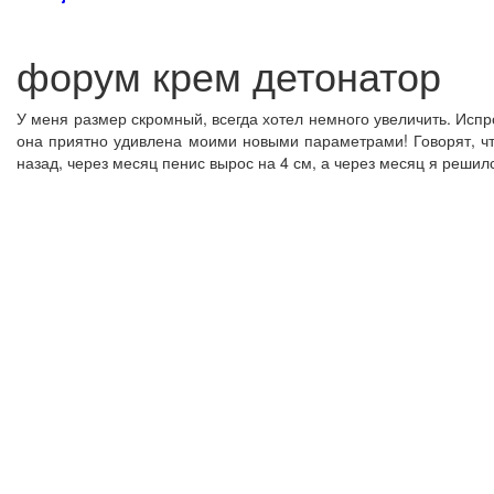
форум крем детонатор
У меня размер скромный, всегда хотел немного увеличить. Исп
она приятно удивлена моими новыми параметрами! Говорят, что
назад, через месяц пенис вырос на 4 см, а через месяц я решил