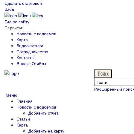
Сделать стартовой
Вход
Гид по сайту
Сервисы:
Новости с водоёмов
Карта
Видеокаталог
Сотрудничество
Контакты
Яндекс Отчёты
Расширенный поис
Меню
Главная
Новости с водоёмов
Добавить отчёт
Статьи
Карта
Добавить на карту