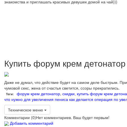
знакомства и приглашать красивых девушек домой на чай)))
Купить форум крем детонатор
Даже не думал, что действие будет на самом деле быстрым. Прим
чумовой секс, жена от счастья светится, ссоры прекратились.
форум крем детонатор
,
скидки
,
купить форум крем детона
Теги:
что нужно для увеличения пениса
как делается операция по ув
Техническое меню
Комментарии (
0
)
Нет комментариев. Ваш будет первым!
Добавить комментарий