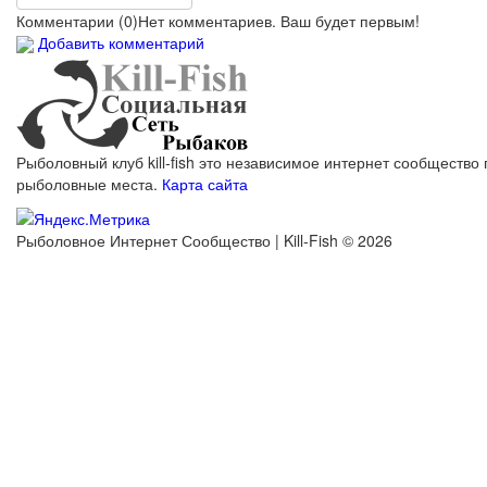
Комментарии (
0
)
Нет комментариев. Ваш будет первым!
Добавить комментарий
Рыболовный клуб kill-fish это независимое интернет сообщество 
рыболовные места.
Карта сайта
Рыболовное Интернет Сообщество | Kill-Fish © 2026