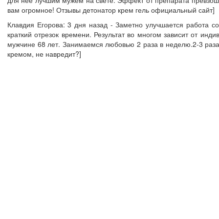
вам огромное! Отзывы детонатор крем гель официальный сайт]
Клавдия Егорова: 3 дня назад - Заметно улучшается работа с
краткий отрезок времени. Результат во многом зависит от инд
мужчине 68 лет. Занимаемся любовью 2 раза в неделю.2-3 раза
кремом, не навредит?]