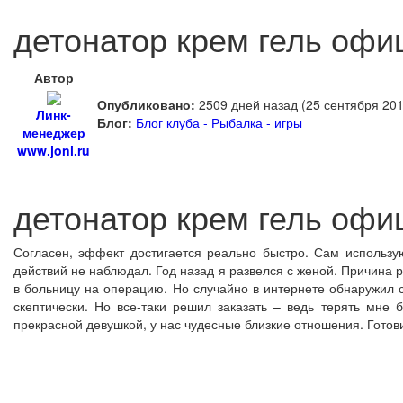
детонатор крем гель офи
Автор
Опубликовано:
2509 дней назад (25 сентября 201
Линк-
Блог:
Блог клуба - Рыбалка - игры
менеджер
www.joni.ru
детонатор крем гель офи
Согласен, эффект достигается реально быстро. Сам использу
действий не наблюдал. Год назад я развелся с женой. Причина 
в больницу на операцию. Но случайно в интернете обнаружил с
скептически. Но все-таки решил заказать – ведь терять мне 
прекрасной девушкой, у нас чудесные близкие отношения. Готов