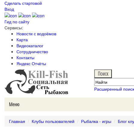
Сделать стартовой
Вход
Гид по сайту
Сервисы:
Новости с водоёмов
Карта
Видеокаталог
Сотрудничество
Контакты
Яндекс Отчёты
Расширенный поис
Меню
Главная
Клубы пользователей
Рыбалка - игры
Блог кл