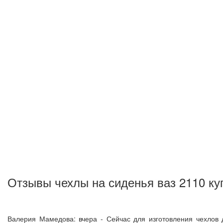
Отзывы чехлы на сиденья ваз 2110 ку
Валерия Мамедова: вчера - Сейчас для изготовления чехлов