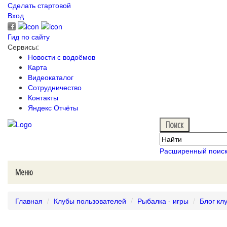
Сделать стартовой
Вход
Гид по сайту
Сервисы:
Новости с водоёмов
Карта
Видеокаталог
Сотрудничество
Контакты
Яндекс Отчёты
Расширенный поис
Меню
Главная
Клубы пользователей
Рыбалка - игры
Блог кл