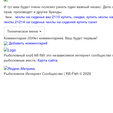
И тут вам будет очень полезно узнать один важный нюанс. Дело
прав, производят и другие бренды.
чехлы на сиденья ваз 2110 купить
,
скидки
,
купить чехлы на
Теги:
чехлы 21214 на сиденье
чехлы на сидения купить санкт
Техническое меню
Комментарии (
0
)
Нет комментариев. Ваш будет первым!
Добавить комментарий
Рыболовный клуб kill-fish это независимое интернет сообщество 
рыболовные места.
Карта сайта
Рыболовное Интернет Сообщество | Kill-Fish © 2026