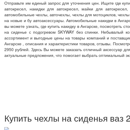
Отправьте им единый запрос для уточнения цен. Ищите где куп
автокресел, накидки для автокресел, майки для автокресел
автомобильные чехлы, авточехлы, чехлы для мотоциклов, чехлы
на новые и бу автоаксессуары. Автомобильные накидки в Ангар
вы можете узнать, где купить накидку в Ангарске, посмотреть ст
на сиденье с подогревом SKYWAY без спинки. Небывалый ком
ассортимент и выгодные цены на товары компаний и поставщик
Ангарске , описания и характеристики товаров, отзывы. Посмот
2950 рублей. Здесь Вы можете заказать отличный аксессуар дл
актуальные предложения, что помогает выбрать оптимальный 
Купить чехлы на сиденья ваз 