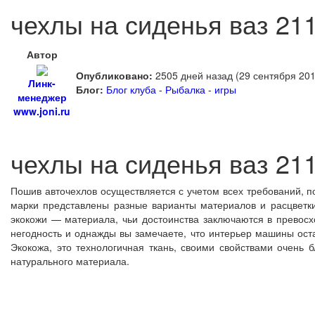
чехлы на сиденья ваз 211
Автор
Опубликовано:
2505 дней назад (29 сентября 201
Линк-
Блог:
Блог клуба - Рыбалка - игры
менеджер
www.joni.ru
чехлы на сиденья ваз 211
Пошив авточехлов осуществляется с учетом всех требований, п
марки представлены разные варианты материалов и расцветк
экокожи — материала, чьи достоинства заключаются в превосх
негодность и однажды вы замечаете, что интерьер машины ост
Экокожа, это технологичная ткань, своими свойствами очень 
натурального материала.