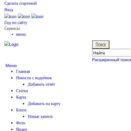
Сделать стартовой
Вход
Гид по сайту
Сервисы:
меню
Расширенный поис
Меню
Главная
Новости с водоёмов
Добавить отчёт
Статьи
Карта
Добавить на карту
Блоги
Новые записи
Фото
Видео