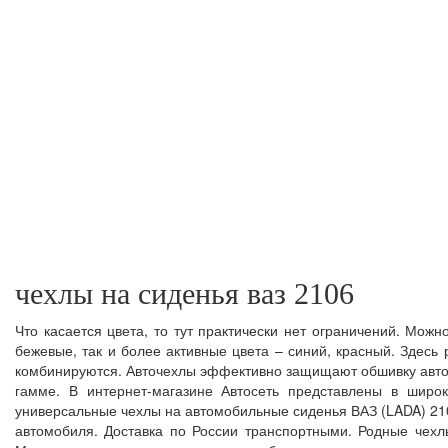
чехлы на сиденья ваз 2106
Что касается цвета, то тут практически нет ограничений. Мож
бежевые, так и более активные цвета – синий, красный. Здесь 
комбинируются. Авточехлы эффективно защищают обшивку автоси
гамме. В интернет-магазине Автосеть представлены в широ
универсальные чехлы на автомобильные сиденья ВАЗ (LADA) 210
автомобиля. Доставка по России транспортными. Родные чехл