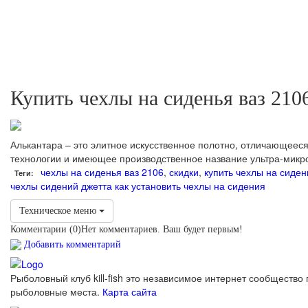
Купить чехлы на сиденья ваз 210
Алькантара – это элитное искусственное полотно, отличающееся
технологии и имеющее производственное название ультра-микр
чехлы на сиденья ваз 2106
,
скидки
,
купить чехлы на сиден
Теги:
чехлы сидений джетта
как установить чехлы на сидения
Техническое меню
Комментарии (
0
)
Нет комментариев. Ваш будет первым!
Добавить комментарий
Рыболовный клуб kill-fish это независимое интернет сообщество 
рыболовные места.
Карта сайта