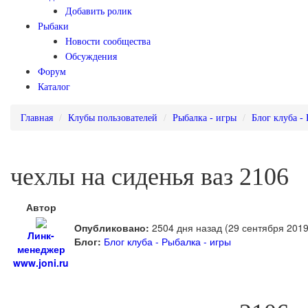
Добавить ролик
Рыбаки
Новости сообщества
Обсуждения
Форум
Каталог
Главная
Клубы пользователей
Рыбалка - игры
Блог клуба -
чехлы на сиденья ваз 2106
Автор
Опубликовано:
2504 дня назад (29 сентября 2019
Линк-
Блог:
Блог клуба - Рыбалка - игры
менеджер
www.joni.ru