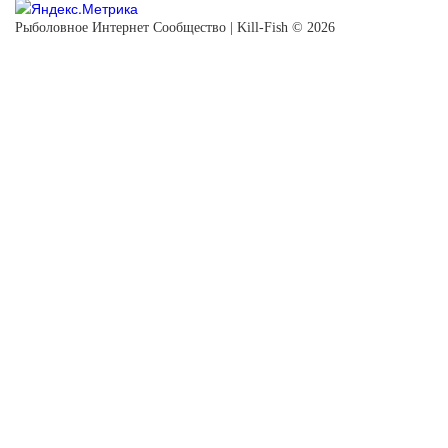
Рыболовное Интернет Сообщество | Kill-Fish © 2026