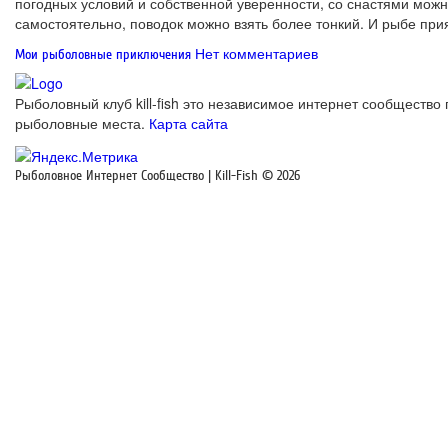
погодных условий и собственной уверенности, со снастями можн
самостоятельно, поводок можно взять более тонкий. И рыбе при
Нет комментариев
Мои рыболовные приключения
Рыболовный клуб kill-fish это независимое интернет сообщество 
рыболовные места.
Карта сайта
Рыболовное Интернет Сообщество | Kill-Fish © 2026