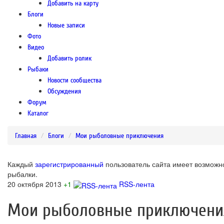
Добавить на карту
Блоги
Новые записи
Фото
Видео
Добавить ролик
Рыбаки
Новости сообщества
Обсуждения
Форум
Каталог
Главная
Блоги
Мои рыболовные приключения
Каждый
зарегистрированный
пользователь сайта имеет возможно
рыбалки.
20 октября 2013
+1
RSS-лента
Мои рыболовные приключени