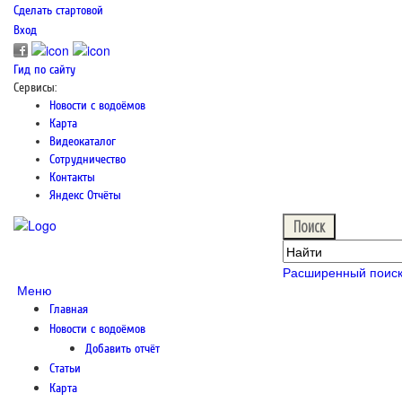
Сделать стартовой
Вход
Гид по сайту
Сервисы:
Новости с водоёмов
Карта
Видеокаталог
Сотрудничество
Контакты
Яндекс Отчёты
Расширенный поис
Меню
Главная
Новости с водоёмов
Добавить отчёт
Статьи
Карта