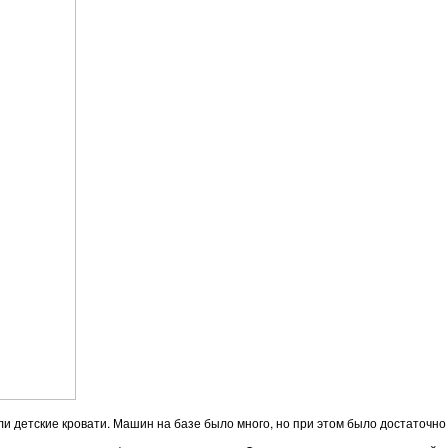
ли детские кровати. Машин на базе было много, но при этом было достаточно