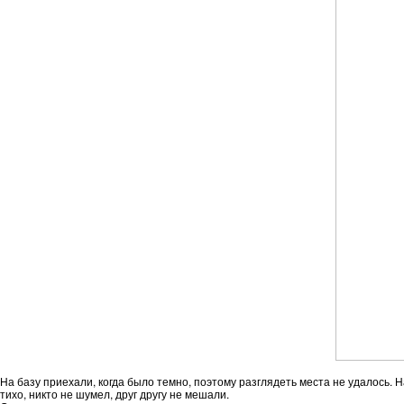
На базу приехали, когда было темно, поэтому разглядеть места не удалось. 
тихо, никто не шумел, друг другу не мешали.