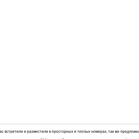
Нас встретили и разместили в просторных и теплых номерах, так же предложи