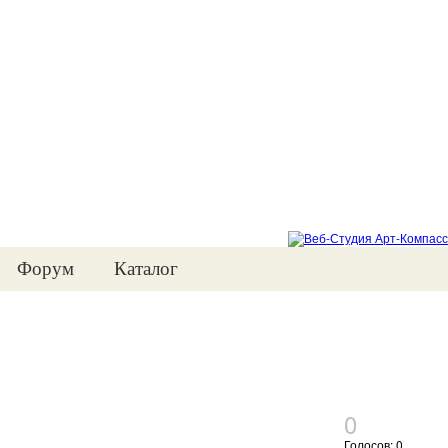
Форум
Каталог
0
Голосов: 0