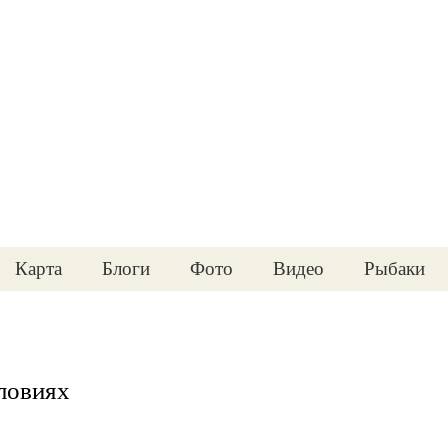
Карта
Блоги
Фото
Видео
Рыбаки
ловиях