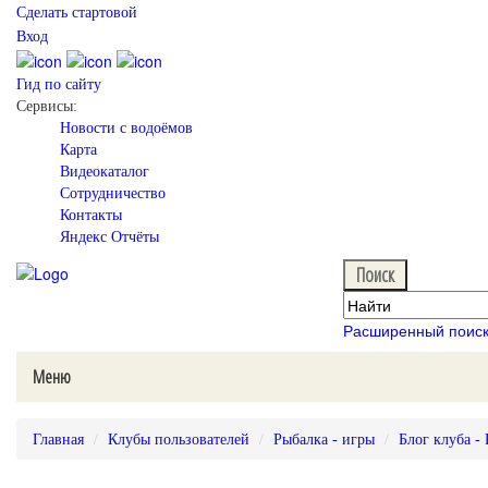
Сделать стартовой
Вход
Гид по сайту
Сервисы:
Новости с водоёмов
Карта
Видеокаталог
Сотрудничество
Контакты
Яндекс Отчёты
Расширенный поис
Меню
Главная
Клубы пользователей
Рыбалка - игры
Блог клуба -