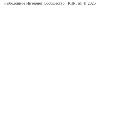
Рыболовное Интернет Сообщество | Kill-Fish © 2026