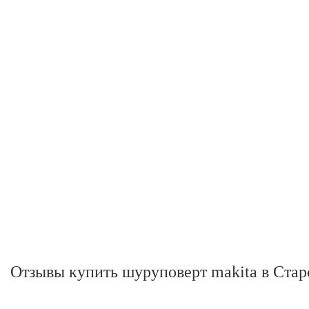
Отзывы купить шуруповерт makita в Ста