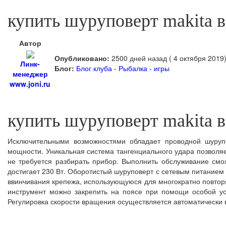
купить шуруповерт makita 
Автор
Опубликовано:
2500 дней назад ( 4 октября 2019
Линк-
Блог:
Блог клуба - Рыбалка - игры
менеджер
www.joni.ru
купить шуруповерт makita 
Исключительными возможностями обладает проводной шуруп
мощности. Уникальная система тангенциального удара позволяе
не требуется разбирать прибор. Выполнить обслуживание смож
достигает 230 Вт. Оборотистый шуруповерт с сетевым питание
ввинчивания крепежа, использующуюся для многократно повтор
инструмент можно закрепить на поясе при помощи особой ус
Регулировка скорости вращения осуществляется автоматически в