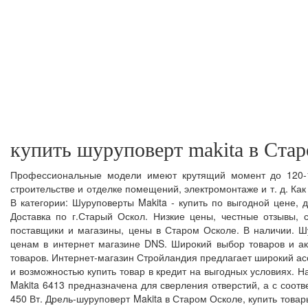
купить шуруповерт makita в Ста
Профессиональные модели имеют крутящий момент до 120-1
строительстве и отделке помещений, электромонтаже и т. д. Ка
В категории: Шуруповерты Makita - купить по выгодной цене,
Доставка по г.Старый Оскол. Низкие цены, честные отзывы, 
поставщики и магазины, цены в Старом Осколе. В наличии. 
ценам в интернет магазине DNS. Широкий выбор товаров и а
товаров. Интернет-магазин Стройландия предлагает широкий ас
и возможностью купить товар в кредит на выгодных условиях. 
Makita 6413 предназначена для сверления отверстий, а с соо
450 Вт. Дрель-шуруповерт Makita в Старом Осколе, купить тов