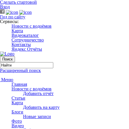
Сделать стартовой
Вход
Гид по сайту
Сервисы:
Новости с водоёмов
Карта
Видеокаталог
Сотрудничество
Контакты
Яндекс Отчёты
Расширенный поиск
Меню
Главная
Новости с водоёмов
Добавить отчёт
Статьи
Карта
Добавить на карту
Блоги
Новые записи
Фото
Видео