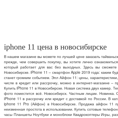
iphone 11 цена в новосибирске
В нашем магазине вы можете по лучшей цене заказать тайваньск
прежде, чем совершить покупку, вы хотите лично ознакомиться
который работает для вас без выходных. Здесь вы сможете
Новосибирске. iPhone 11 – смартфон Apple 2019 года: каким буд
станет громким событием. Эпл Айфон 11: цены, характеристики, 
числе в кредит или рассрочку, можно в интернет-магазине – п
Купить iPhone 11 в Новосибирске. Новая система двух камер. Т
фото поместится всё. Новосибирск. Частным лицам. Новинка. 
iPhone 11 в рассрочку или кредит с доставкой по России. В к
iphone 11 Pro (Айфон) в Новосибирске. Продажа айфон 11 п
неизменная простота в использовании. Купить сотовые телефон
часы Планшеты Ноутбуки и моноблоки Квадрокоптеры Игры, развл