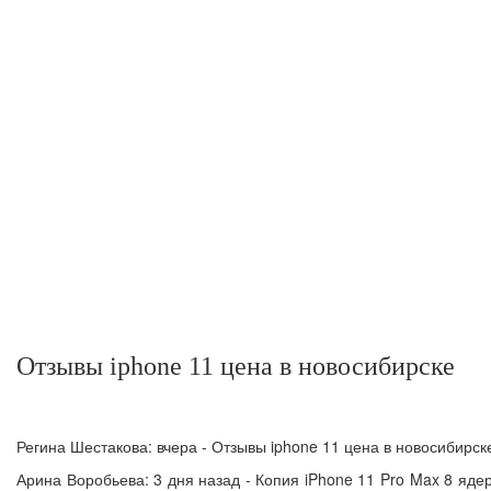
Отзывы iphone 11 цена в новосибирске
Регина Шестакова: вчера - Отзывы iphone 11 цена в новосибирск
Арина Воробьева: 3 дня назад - Копия iPhone 11 Pro Max 8 яд