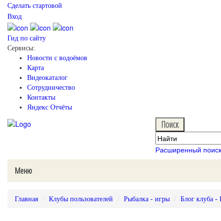
Сделать стартовой
Вход
Гид по сайту
Сервисы:
Новости с водоёмов
Карта
Видеокаталог
Сотрудничество
Контакты
Яндекс Отчёты
Расширенный поис
Меню
Главная
Клубы пользователей
Рыбалка - игры
Блог клуба -